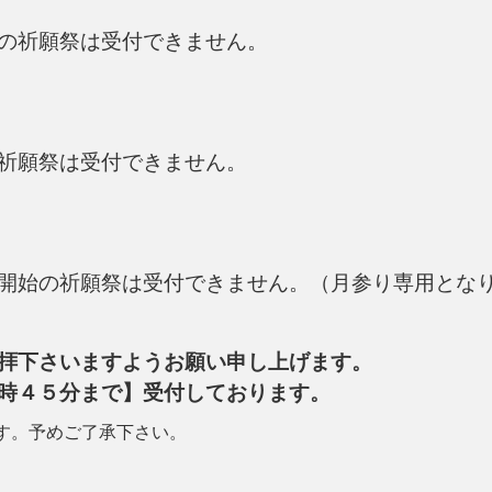
の祈願祭は受付できません。
祈願祭は受付できません。
開始の祈願祭は受付できません。（月参り専用とな
拝下さいますようお願い申し上げます。
時４５分まで】受付しております。
す。予めご了承下さい。