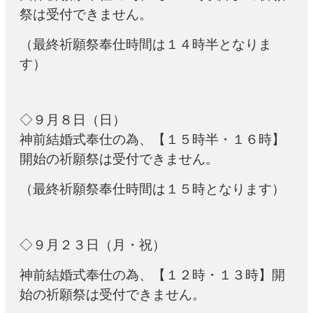
祭は受付できません。
（最終祈願祭奉仕時間は１４時半となりま
す）
◇９月８日（日）
神前結婚式奉仕の為、【１５時半・１６時】
開始の祈願祭は受付できません。
（最終祈願祭奉仕時間は１５時となります）
◇９月２３日（月・祝）
神前結婚式奉仕の為、【１２時・１３時】開
始の祈願祭は受付できません。