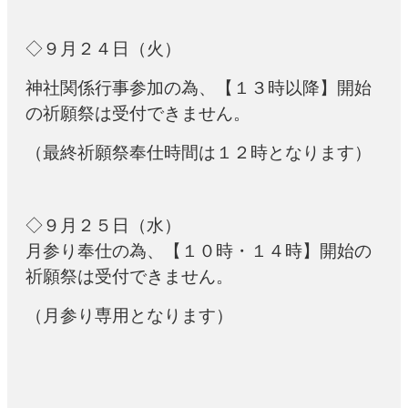
◇９月２４日（火）
神社関係行事参加の為、【１３時以降】開始
の祈願祭は受付できません。
（最終祈願祭奉仕時間は１２時となります）
◇９月２５日（水）
月参り奉仕の為、【１０時・１４時】開始の
祈願祭は受付できません。
（月参り専用となります）